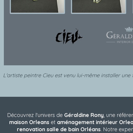
L'artiste peintre Cieu est venu lui-même installer une 
Découvrez l'univers de
Géraldine Rony
, une référ
maison Orleans
et
aménagement intérieur Orle
renovation salle de bain Orléans
. Notre exper