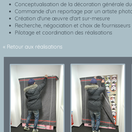
Conceptualisation de la décoration générale du 
Commande d'un reportage par un artiste pho
Création d'une œuvre d'art sur-mesure
Recherche, négociation et choix de fournisseurs
Pilotage et coordination des réalisations
« Retour aux réalisations